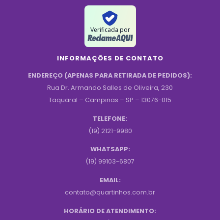
Verificada por
INFORMAÇÕES DE CONTATO
ENDEREÇO (APENAS PARA RETIRADA DE PEDIDOS):
Rua Dr. Armando Salles de Oliveira, 230
Taquaral – Campinas – SP – 13076-015
TELEFONE:
(19) 2121-9980
WHATSAPP:
(19) 99103-6807
EMAIL:
contato@quartinhos.com.br
HORÁRIO DE ATENDIMENTO: