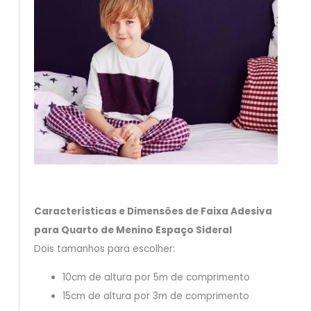
Características e Dimensões de Faixa Adesiva
para Quarto de Menino Espaço Sideral
Dois tamanhos para escolher:
10cm de altura por 5m de comprimento
15cm de altura por 3m de comprimento