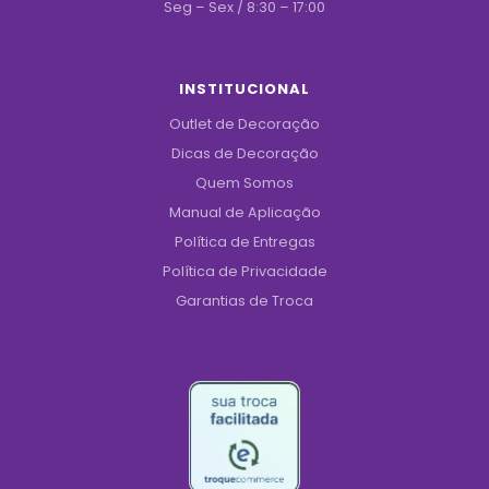
Seg – Sex / 8:30 – 17:00
INSTITUCIONAL
Outlet de Decoração
Dicas de Decoração
Quem Somos
Manual de Aplicação
Política de Entregas
Política de Privacidade
Garantias de Troca