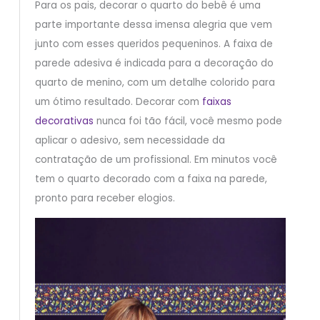
Para os pais, decorar o quarto do bebê é uma
parte importante dessa imensa alegria que vem
junto com esses queridos pequeninos. A faixa de
parede adesiva é indicada para a decoração do
quarto de menino, com um detalhe colorido para
um ótimo resultado. Decorar com
faixas
decorativas
nunca foi tão fácil, você mesmo pode
aplicar o adesivo, sem necessidade da
contratação de um profissional. Em minutos você
tem o quarto decorado com a faixa na parede,
pronto para receber elogios.