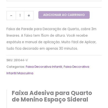
-
+
ADICIONAR AO CARRINHO
Faixa de Parede para Decoração de Quarto, cobre 3m
lineares. A faixa tem 15cm de altura. Você recebe
espátula e manual de aplicação. Muito fácil de Aplicar,
tudo fica decorado em apenas 30 minutos.
SKU:
2B1044-V
Categorias:
Faixa Decorativa Infantil
,
Faixa Decorativa
Infantil Masculina
Faixa Adesiva para Quarto
de Menino Espaço Sideral