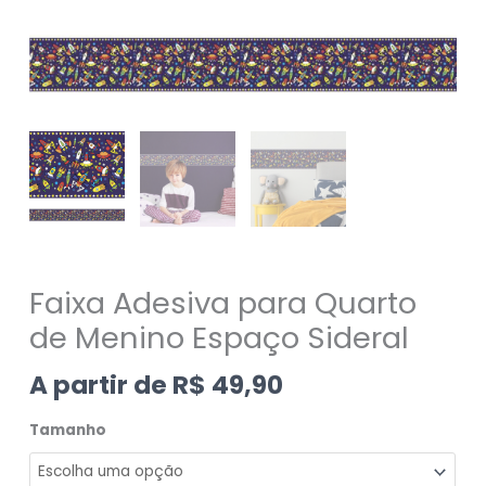
Faixa Adesiva para Quarto
de Menino Espaço Sideral
A partir de
R$
49,90
Tamanho