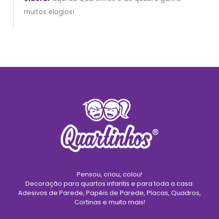
muitos elogios!
Pensou, criou, colou!
Decoração para quartos infantis e para toda a casa.
Adesivos de Parede, Papéis de Parede, Placas, Quadros,
Cortinas e muito mais!