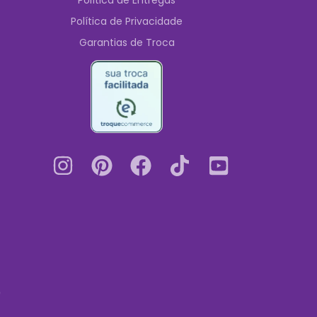
Política de Entregas
Política de Privacidade
Garantias de Troca
0