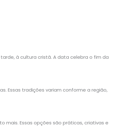
tarde, à cultura cristã. A data celebra o fim da
as. Essas tradições variam conforme a região,
 mais. Essas opções são práticas, criativas e