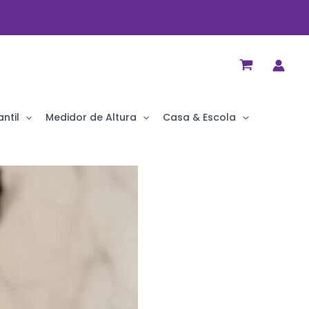
ntil
Medidor de Altura
Casa & Escola