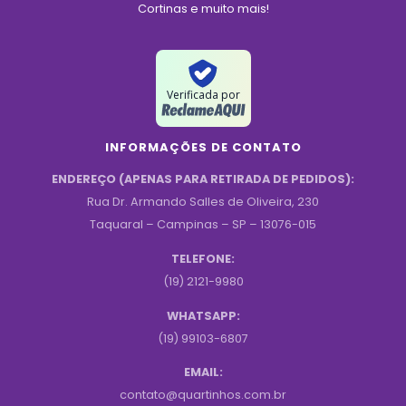
Cortinas e muito mais!
Verificada por
INFORMAÇÕES DE CONTATO
ENDEREÇO (APENAS PARA RETIRADA DE PEDIDOS):
Rua Dr. Armando Salles de Oliveira, 230
Taquaral – Campinas – SP – 13076-015
TELEFONE:
(19) 2121-9980
WHATSAPP:
(19) 99103-6807
EMAIL:
contato@quartinhos.com.br