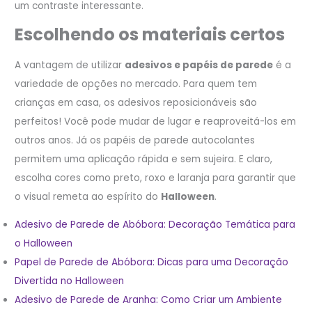
um contraste interessante.
Escolhendo os materiais certos
A vantagem de utilizar
adesivos e papéis de parede
é a
variedade de opções no mercado. Para quem tem
crianças em casa, os adesivos reposicionáveis são
perfeitos! Você pode mudar de lugar e reaproveitá-los em
outros anos. Já os papéis de parede autocolantes
permitem uma aplicação rápida e sem sujeira. E claro,
escolha cores como preto, roxo e laranja para garantir que
o visual remeta ao espírito do
Halloween
.
Adesivo de Parede de Abóbora: Decoração Temática para
o Halloween
Papel de Parede de Abóbora: Dicas para uma Decoração
Divertida no Halloween
Adesivo de Parede de Aranha: Como Criar um Ambiente