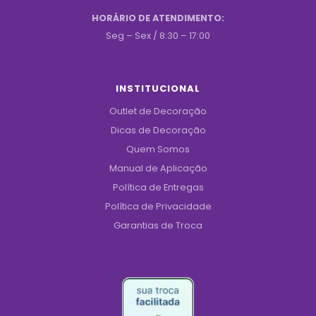
HORÁRIO DE ATENDIMENTO:
Seg – Sex / 8:30 – 17:00
INSTITUCIONAL
Outlet de Decoração
Dicas de Decoração
Quem Somos
Manual de Aplicação
Política de Entregas
Política de Privacidade
Garantias de Troca