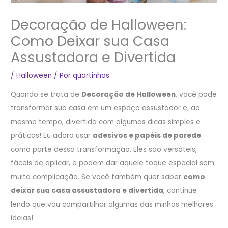
Decoração de Halloween:
Como Deixar sua Casa
Assustadora e Divertida
/
Halloween
/ Por
quartinhos
Quando se trata de
Decoração de Halloween
, você pode
transformar sua casa em um espaço assustador e, ao
mesmo tempo, divertido com algumas dicas simples e
práticas! Eu adoro usar
adesivos e papéis de parede
como parte dessa transformação. Eles são versáteis,
fáceis de aplicar, e podem dar aquele toque especial sem
muita complicação. Se você também quer saber
como
deixar sua casa assustadora e divertida
, continue
lendo que vou compartilhar algumas das minhas melhores
ideias!