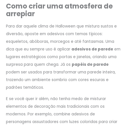
Como criar uma atmosfera de
arrepiar
Para dar aquele clima de Halloween que mistura sustos e
diversão, aposte em adesivos com temas típicos:
esqueletos, abóboras, morcegos e até fantasmas. Uma
dica que eu sempre uso é aplicar
adesivos de parede
em
lugares estratégicos como portas e janelas, criando uma
surpresa para quem chega. Já os
papéis de parede
podem ser usados para transformar uma parede inteira,
trazendo um ambiente sombrio com cores escuras e
padrões temáticos.
E se você quer ir além, não tenha medo de misturar
elementos de decoração mais tradicionais com os
modernos. Por exemplo, combine adesivos de
personagens assustadores com luzes coloridas para criar