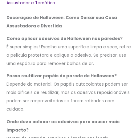
Assustador e Temático
Decoração de Halloween: Como Deixar sua Casa
Assustadora e Divertida
Como aplicar adesivos de Halloween nas paredes?
É super simples! Escolha uma superfície limpa e seca, retire
a película protetora e aplique o adesivo. Se precisar, use
uma espátula para remover bolhas de ar.
Posso reutilizar papéis de parede de Halloween?
Depende do material. Os papéis autocolantes podem ser
mais difíceis de reutilizar, mas os adesivos reposicionáveis
podem ser reaproveitados se forem retirados com
cuidado.
Onde devo colocar os adesivos para causar mais
impacto?