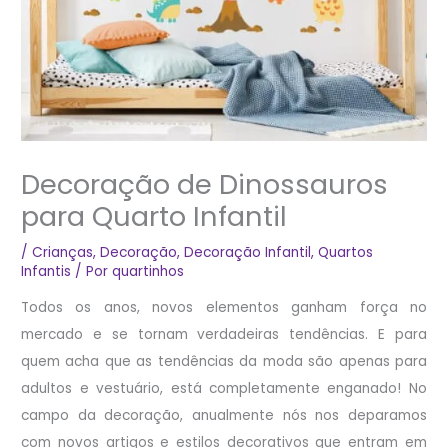
Decoração de Dinossauros
para Quarto Infantil
/
Crianças
,
Decoração
,
Decoração Infantil
,
Quartos
Infantis
/ Por
quartinhos
Todos os anos, novos elementos ganham força no
mercado e se tornam verdadeiras tendências. E para
quem acha que as tendências da moda são apenas para
adultos e vestuário, está completamente enganado! No
campo da decoração, anualmente nós nos deparamos
com novos artigos e estilos decorativos que entram em