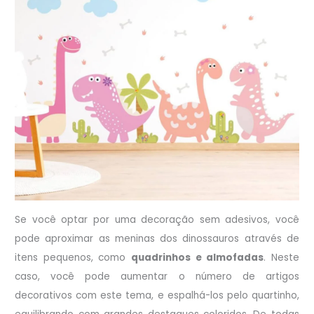
Se você optar por uma decoração sem adesivos, você
pode aproximar as meninas dos dinossauros através de
itens pequenos, como
quadrinhos e almofadas
. Neste
caso, você pode aumentar o número de artigos
decorativos com este tema, e espalhá-los pelo quartinho,