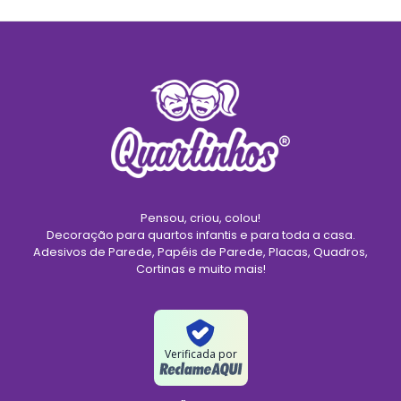
Pensou, criou, colou!
Decoração para quartos infantis e para toda a casa.
Adesivos de Parede, Papéis de Parede, Placas, Quadros,
Cortinas e muito mais!
Verificada por