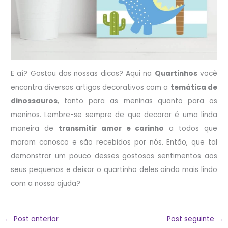
E aí? Gostou das nossas dicas? Aqui na
Quartinhos
você
encontra diversos artigos decorativos com a
temática de
dinossauros
, tanto para as meninas quanto para os
meninos. Lembre-se sempre de que decorar é uma linda
maneira de
transmitir amor e carinho
a todos que
moram conosco e são recebidos por nós. Então, que tal
demonstrar um pouco desses gostosos sentimentos aos
seus pequenos e deixar o quartinho deles ainda mais lindo
com a nossa ajuda?
←
Post anterior
Post seguinte
→