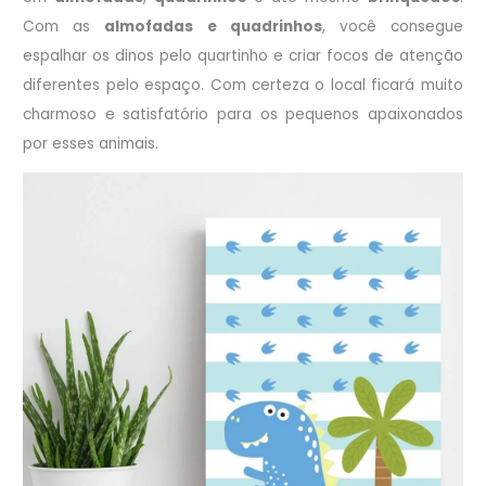
Com as
almofadas e quadrinhos
, você consegue
espalhar os dinos pelo quartinho e criar focos de atenção
diferentes pelo espaço. Com certeza o local ficará muito
charmoso e satisfatório para os pequenos apaixonados
por esses animais.