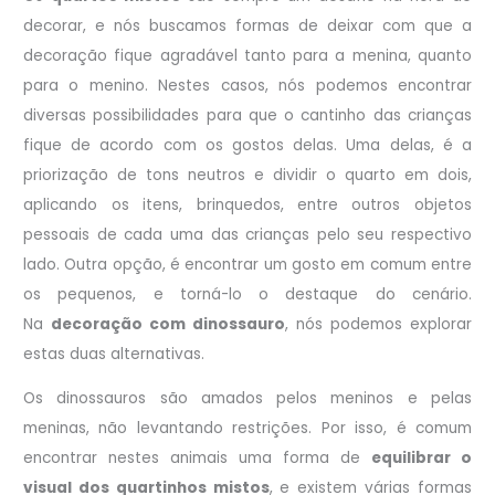
decorar, e nós buscamos formas de deixar com que a
decoração fique agradável tanto para a menina, quanto
para o menino. Nestes casos, nós podemos encontrar
diversas possibilidades para que o cantinho das crianças
fique de acordo com os gostos delas. Uma delas, é a
priorização de tons neutros e dividir o quarto em dois,
aplicando os itens, brinquedos, entre outros objetos
pessoais de cada uma das crianças pelo seu respectivo
lado. Outra opção, é encontrar um gosto em comum entre
os pequenos, e torná-lo o destaque do cenário.
Na
decoração com dinossauro
, nós podemos explorar
estas duas alternativas.
Os dinossauros são amados pelos meninos e pelas
meninas, não levantando restrições. Por isso, é comum
encontrar nestes animais uma forma de
equilibrar o
visual dos quartinhos mistos
, e existem várias formas