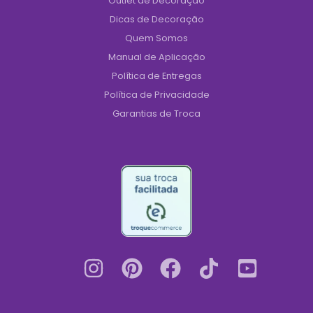
Outlet de Decoração
Dicas de Decoração
Quem Somos
Manual de Aplicação
Política de Entregas
Política de Privacidade
Garantias de Troca