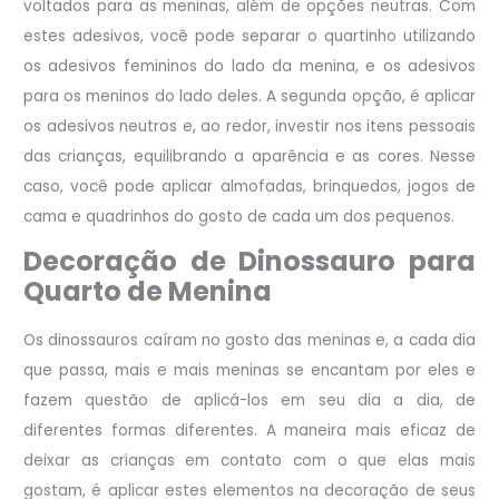
voltados para as meninas, além de opções neutras. Com
estes adesivos, você pode separar o quartinho utilizando
os adesivos femininos do lado da menina, e os adesivos
para os meninos do lado deles. A segunda opção, é aplicar
os adesivos neutros e, ao redor, investir nos itens pessoais
das crianças, equilibrando a aparência e as cores. Nesse
caso, você pode aplicar almofadas, brinquedos, jogos de
cama e quadrinhos do gosto de cada um dos pequenos.
Decoração de Dinossauro para
Quarto de Menina
Os dinossauros caíram no gosto das meninas e, a cada dia
que passa, mais e mais meninas se encantam por eles e
fazem questão de aplicá-los em seu dia a dia, de
diferentes formas diferentes. A maneira mais eficaz de
deixar as crianças em contato com o que elas mais
gostam, é aplicar estes elementos na decoração de seus