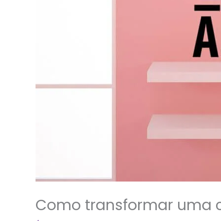
Como transformar uma 