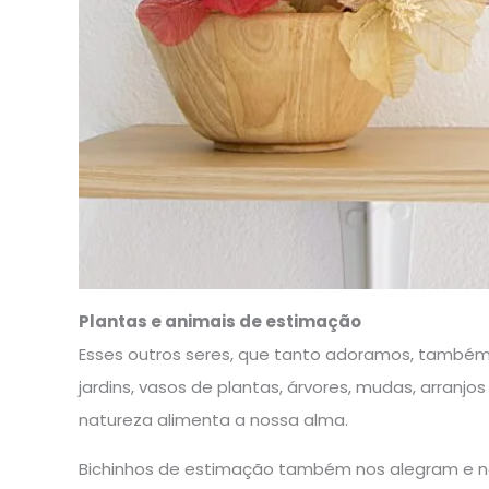
Plantas e animais de estimação
Esses outros seres, que tanto adoramos, també
jardins, vasos de plantas, árvores, mudas, arranjo
natureza alimenta a nossa alma.
Bichinhos de estimação também nos alegram e 