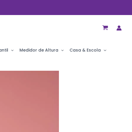
ntil
Medidor de Altura
Casa & Escola