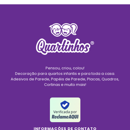
Pensou, criou, colou!
Decoração para quartos infantis e para toda a casa.
Adesivos de Parede, Papéis de Parede, Placas, Quadros,
Cortinas e muito mais!
Verificada por
INFORMAÇÕES DE CONTATO