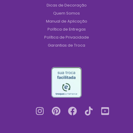
Dicas de Decoração
Quem Somos
Manual de Aplicação
Política de Entregas
Política de Privacidade
Garantias de Troca