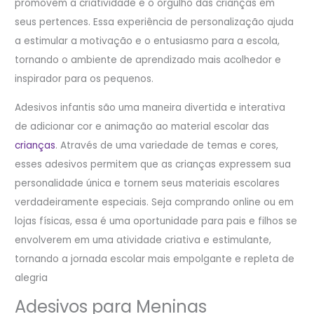
promovem a criatividade e o orgulho das crianças em
seus pertences. Essa experiência de personalização ajuda
a estimular a motivação e o entusiasmo para a escola,
tornando o ambiente de aprendizado mais acolhedor e
inspirador para os pequenos.
Adesivos infantis são uma maneira divertida e interativa
de adicionar cor e animação ao material escolar das
crianças
. Através de uma variedade de temas e cores,
esses adesivos permitem que as crianças expressem sua
personalidade única e tornem seus materiais escolares
verdadeiramente especiais. Seja comprando online ou em
lojas físicas, essa é uma oportunidade para pais e filhos se
envolverem em uma atividade criativa e estimulante,
tornando a jornada escolar mais empolgante e repleta de
alegria
Adesivos para Meninas