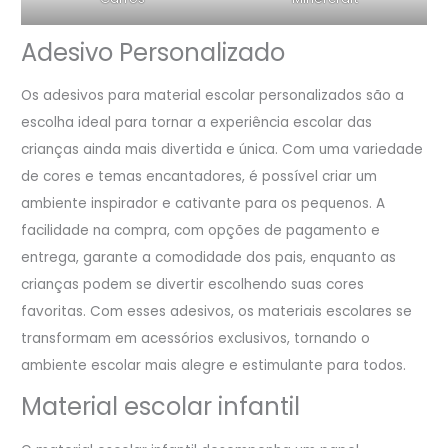
Adesivo Personalizado
Os adesivos para material escolar personalizados são a
escolha ideal para tornar a experiência escolar das
crianças ainda mais divertida e única. Com uma variedade
de cores e temas encantadores, é possível criar um
ambiente inspirador e cativante para os pequenos. A
facilidade na compra, com opções de pagamento e
entrega, garante a comodidade dos pais, enquanto as
crianças podem se divertir escolhendo suas cores
favoritas. Com esses adesivos, os materiais escolares se
transformam em acessórios exclusivos, tornando o
ambiente escolar mais alegre e estimulante para todos.
Material escolar infantil