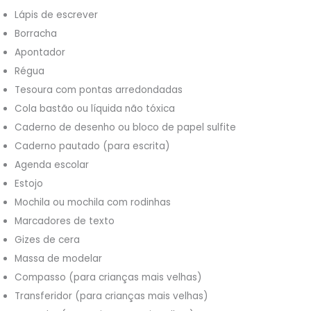
Lápis de escrever
Borracha
Apontador
Régua
Tesoura com pontas arredondadas
Cola bastão ou líquida não tóxica
Caderno de desenho ou bloco de papel sulfite
Caderno pautado (para escrita)
Agenda escolar
Estojo
Mochila ou mochila com rodinhas
Marcadores de texto
Gizes de cera
Massa de modelar
Compasso (para crianças mais velhas)
Transferidor (para crianças mais velhas)