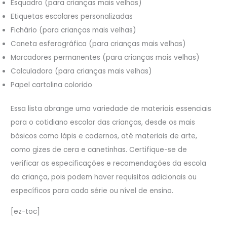
Esquadro (para crianças mais velhas)
Etiquetas escolares personalizadas
Fichário (para crianças mais velhas)
Caneta esferográfica (para crianças mais velhas)
Marcadores permanentes (para crianças mais velhas)
Calculadora (para crianças mais velhas)
Papel cartolina colorido
Essa lista abrange uma variedade de materiais essenciais
para o cotidiano escolar das crianças, desde os mais
básicos como lápis e cadernos, até materiais de arte,
como gizes de cera e canetinhas. Certifique-se de
verificar as especificações e recomendações da escola
da criança, pois podem haver requisitos adicionais ou
específicos para cada série ou nível de ensino.
[ez-toc]