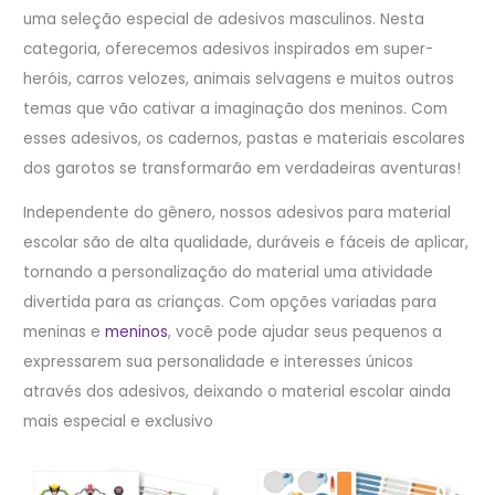
uma seleção especial de adesivos masculinos. Nesta
categoria, oferecemos adesivos inspirados em super-
heróis, carros velozes, animais selvagens e muitos outros
temas que vão cativar a imaginação dos meninos. Com
esses adesivos, os cadernos, pastas e materiais escolares
dos garotos se transformarão em verdadeiras aventuras!
Independente do gênero, nossos adesivos para material
escolar são de alta qualidade, duráveis e fáceis de aplicar,
tornando a personalização do material uma atividade
divertida para as crianças. Com opções variadas para
meninas e
meninos
, você pode ajudar seus pequenos a
expressarem sua personalidade e interesses únicos
através dos adesivos, deixando o material escolar ainda
mais especial e exclusivo