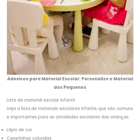
Adesivos para Material Escolar: Personalize o Material
dos Pequenos
Lista de material escolar infantil
Veja a lista de materiais escolares infantis que são comuns
e importantes para as atividades escolares das crianças:
Lápis de cor
Canetinhas coloridas