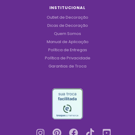
INSTITUCIONAL
Outlet de Decoração
Dicas de Decoração
Quem Somos
Manual de Aplicação
Política de Entregas
Política de Privacidade
Garantias de Troca