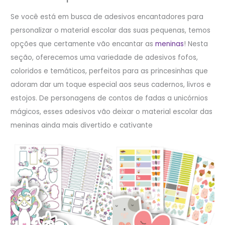
Se você está em busca de adesivos encantadores para
personalizar o material escolar das suas pequenas, temos
opções que certamente vão encantar as
meninas
! Nesta
seção, oferecemos uma variedade de adesivos fofos,
coloridos e temáticos, perfeitos para as princesinhas que
adoram dar um toque especial aos seus cadernos, livros e
estojos. De personagens de contos de fadas a unicórnios
mágicos, esses adesivos vão deixar o material escolar das
meninas ainda mais divertido e cativante