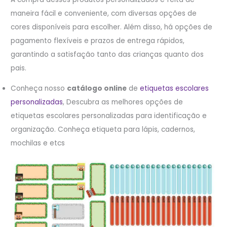
maneira fácil e conveniente, com diversas opções de
cores disponíveis para escolher. Além disso, há opções de
pagamento flexíveis e prazos de entrega rápidos,
garantindo a satisfação tanto das crianças quanto dos
pais.
Conheça nosso
catálogo online
de
etiquetas escolares
personalizadas
, Descubra as melhores opções de
etiquetas escolares personalizadas para identificação e
organização. Conheça etiqueta para lápis, cadernos,
mochilas e etcs