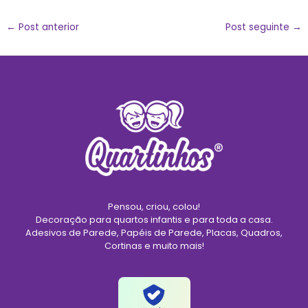
←
Post anterior
Post seguinte
→
Pensou, criou, colou!
Decoração para quartos infantis e para toda a casa.
Adesivos de Parede, Papéis de Parede, Placas, Quadros,
Cortinas e muito mais!