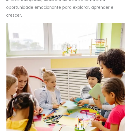
oportunidade emocionante para explorar, aprender e
crescer.