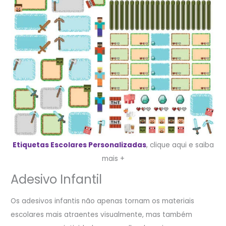
Etiquetas Escolares Personalizadas
, clique aqui e saiba
mais +
Adesivo Infantil
Os adesivos infantis não apenas tornam os materiais
escolares mais atraentes visualmente, mas também