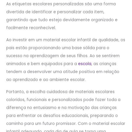
As etiquetas escolares personalizadas são uma forma
divertida de identificar e personalizar cada item,
garantindo que tudo esteja devidamente organizado e
facilmente reconhecível.
Ao investir em um material escolar infantil de qualidade, os
pais estão proporcionando uma base sólida para o
sucesso na aprendizagem de seus filhos. Ao se sentirem
animados e bem equipados para a
escola
, as crianças
tendem a desenvolver uma atitude positiva em relação
ao aprendizado e ao ambiente escolar.
Portanto, a escolha cuidadosa de materiais escolares
coloridos, funcionais e personalizados pode fazer toda a
diferença no entusiasmo e na motivação das crianças
para enfrentar os desafios educacionais, preparando o
caminho para um futuro promissor. Com o material escolar
infantil adequado, cada dia de aula se torna uma