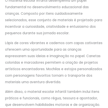
O material escolar infantil desempenha um papel
fundamental no desenvolvimento educacional das
crianças. Composto por itens cuidadosamente
selecionados, esse conjunto de materiais é projetado para
incentivar a curiosidade, criatividade e entusiasmo dos
pequenos durante sua jornada escolar.
Lápis de cores vibrantes e cadernos com capas cativantes
oferecem uma oportunidade para as crianças
expressarem suas ideias e imaginação no papel. Canetas
coloridas e marcadores permitem a criação de projetos
artísticos encantadores. Mochilas e estojos personalizados
com personagens favoritos tornam o transporte dos
materiais uma aventura divertida.
Além disso, o material escolar infantil também inclui itens
práticos e funcionais, como régua, tesoura e apontador,
que desenvolvem habilidades motoras e de organização.