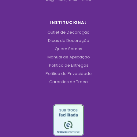
INSTITUCIONAL
Outlet de Decoração
Dicas de Decoração
Quem Somos
Manual de Aplicação
Política de Entregas
Política de Privacidade
Garantias de Troca