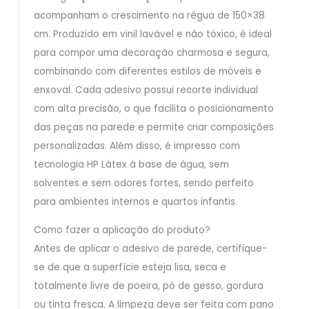
acompanham o crescimento na régua de 150×38
cm. Produzido em vinil lavável e não tóxico, é ideal
para compor uma decoração charmosa e segura,
combinando com diferentes estilos de móveis e
enxoval. Cada adesivo possui recorte individual
com alta precisão, o que facilita o posicionamento
das peças na parede e permite criar composições
personalizadas. Além disso, é impresso com
tecnologia HP Látex à base de água, sem
solventes e sem odores fortes, sendo perfeito
para ambientes internos e quartos infantis.
Como fazer a aplicação do produto?
Antes de aplicar o adesivo de parede, certifique-
se de que a superfície esteja lisa, seca e
totalmente livre de poeira, pó de gesso, gordura
ou tinta fresca. A limpeza deve ser feita com pano