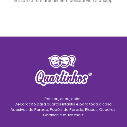
nossa loja tem atendimento pessoal via WhatsApp.
Pensou, criou, colou!
Decoração para quartos infantis e para toda a casa.
Adesivos de Parede, Papéis de Parede, Placas, Quadros,
Cortinas e muito mais!