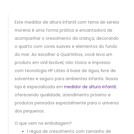
Este medidor de altura infantil com tema de sereia
morena é uma forma prática e encantadora de
acompanhar o crescimento da criança, decorando
o quarto com cores suaves e elementos do fundo
do mar. Ao escolher a Quartinhos, você leva um
produto em vinil lavável, não tóxico e impresso
com tecnologia HP Látex à base de água, livre de
solventes e seguro para ambientes infantis. Nossa
loja é especializada em
medidor de altura infantil
,
oferecendo qualidade, atendimento próximo e
produtos pensados especialmente para o universo
dos pequenos.
O que vem na embalagem?
1 régua de crescimento com tamanho de