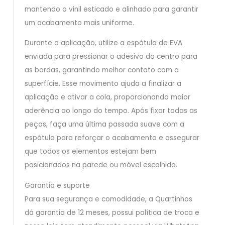
mantendo o vinil esticado e alinhado para garantir
um acabamento mais uniforme.
Durante a aplicação, utilize a espátula de EVA
enviada para pressionar o adesivo do centro para
as bordas, garantindo melhor contato com a
superfície. Esse movimento ajuda a finalizar a
aplicação e ativar a cola, proporcionando maior
aderência ao longo do tempo. Após fixar todas as
peças, faça uma última passada suave com a
espátula para reforçar o acabamento e assegurar
que todos os elementos estejam bem
posicionados na parede ou móvel escolhido.
Garantia e suporte
Para sua segurança e comodidade, a Quartinhos
dá garantia de 12 meses, possui política de troca e