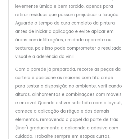
levemente úmido e bem torcido, apenas para
retirar resíduos que possam prejudicar a fixação.
Aguarde o tempo de cura completo da pintura
antes de iniciar a aplicação e evite aplicar em
áreas com infiltrações, umidade aparente ou
texturas, pois isso pode comprometer o resultado
visual e a aderência do vinil.
Com a parede já preparada, recorte as peças da
cartela e posicione as maiores com fita crepe
para testar a disposição no ambiente, verificando
alturas, alinhamentos e combinações com móveis
e enxoval. Quando estiver satisfeito com o layout,
comece a aplicação da régua e dos demais
elementos, removendo o papel da parte de trás
(liner) gradualmente e aplicando o adesivo com
cuidado. Trabalhe sempre em etapas curtas,