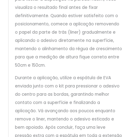
visualiza o resultado final antes de fixar
definitivamente. Quando estiver satisfeito com o
posicionamento, comece a aplicação removendo
o papel da parte de trás (liner) gradualmente e
aplicando o adesivo diretamente na superfície,
mantendo o alinhamento da régua de crescimento
para que a medição de altura fique correta entre
50cm e 150cm.
Durante a aplicação, utilize a espátula de EVA
enviada junto com o kit para pressionar o adesivo
do centro para as bordas, garantindo melhor
contato com a superfície e finalizando a
aplicação. Vá avançando aos poucos enquanto
remove o liner, mantendo o adesivo esticado e
bem apoiado. Após concluir, faça uma leve
pressão extra com a espátula em toda a extensão