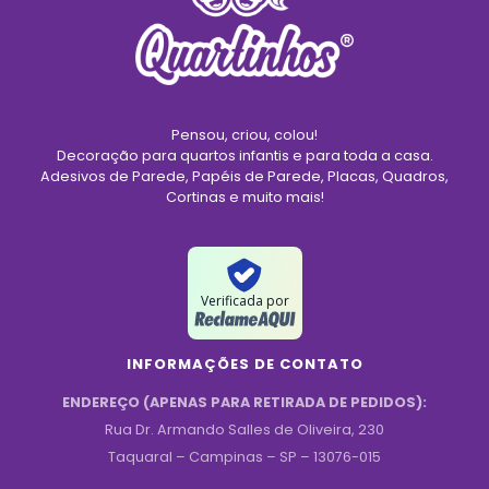
Pensou, criou, colou!
Decoração para quartos infantis e para toda a casa.
Adesivos de Parede, Papéis de Parede, Placas, Quadros,
Cortinas e muito mais!
Verificada por
INFORMAÇÕES DE CONTATO
ENDEREÇO (APENAS PARA RETIRADA DE PEDIDOS):
Rua Dr. Armando Salles de Oliveira, 230
Taquaral – Campinas – SP – 13076-015