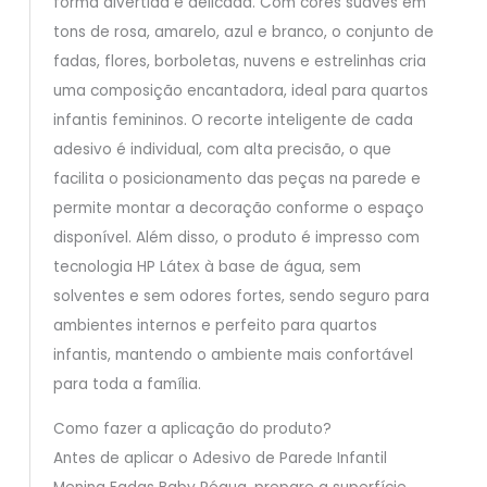
forma divertida e delicada. Com cores suaves em
tons de rosa, amarelo, azul e branco, o conjunto de
fadas, flores, borboletas, nuvens e estrelinhas cria
uma composição encantadora, ideal para quartos
infantis femininos. O recorte inteligente de cada
adesivo é individual, com alta precisão, o que
facilita o posicionamento das peças na parede e
permite montar a decoração conforme o espaço
disponível. Além disso, o produto é impresso com
tecnologia HP Látex à base de água, sem
solventes e sem odores fortes, sendo seguro para
ambientes internos e perfeito para quartos
infantis, mantendo o ambiente mais confortável
para toda a família.
Como fazer a aplicação do produto?
Antes de aplicar o Adesivo de Parede Infantil