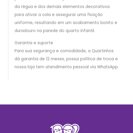
da régua e dos demais elementos decorativos
para ativar a cola e assegurar uma fixação
uniforme, resultando em um acabamento bonito e
duradouro na parede do quarto infantil.
Garantia e suporte
Para sua segurança e comodidade, a Quartinhos
dá garantia de 12 meses, possui política de troca e
nossa loja tem atendimento pessoal via WhatsApp.