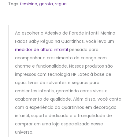
Tags:
feminina
,
garota
,
regua
Ao escolher o Adesivo de Parede Infantil Menina
Fadas Baby Régua na Quartinhos, você leva um
medidor de altura infantil
pensado para
acompanhar o crescimento da criança com
charme e funcionalidade. Nossos produtos são
impressos com tecnologia HP Látex à base de
água, livres de solventes e seguros para
ambientes infantis, garantindo cores vivas e
acabamento de qualidade. Além disso, você conta
com a experiência da Quartinhos em decoração
infantil, suporte dedicado e a tranquilidade de
comprar em uma loja especializada nesse
universo.