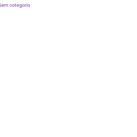
Sem categoria