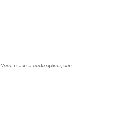
ão. Você mesmo pode aplicar, sem