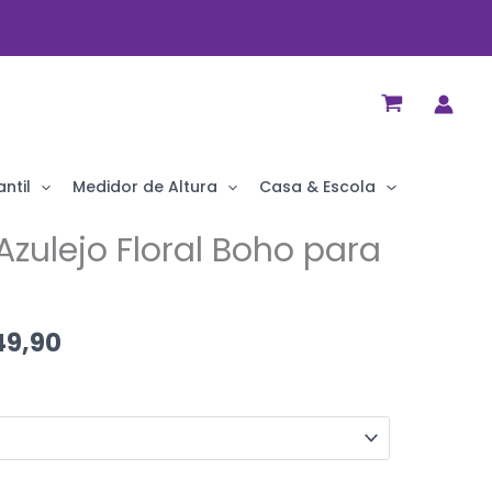
ntil
Medidor de Altura
Casa & Escola
Azulejo Floral Boho para
9,90