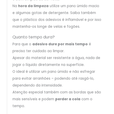
Na
hora da limpeza
utilize um pano úmido macio
e algumas gotas de detergente. Saiba também
que o plástico dos adesivos é inflamável e por isso
mantenha-os longe de velas e fogões.
Quanto tempo dura?
Para que o
adesivo dure por mais tempo
é
preciso ter cuidado ao limpar.
Apesar do material ser resistente a água, nada de
jogar o líquido diretamente na superfície.
O ideal é utilizar um pano úmido e não esfregar
para evitar arranhões – podendo até rasgá-lo,
dependendo da intensidade.
Atenção especial também com as bordas que são
mais sensíveis e podem
perder a cola
com o
tempo.