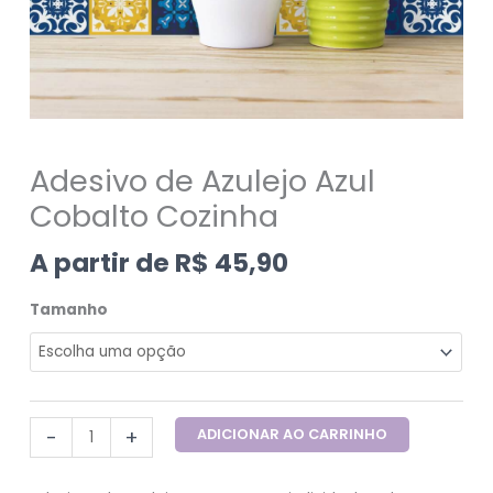
Adesivo de Azulejo Azul
Cobalto Cozinha
A partir de
R$
45,90
Tamanho
-
+
ADICIONAR AO CARRINHO