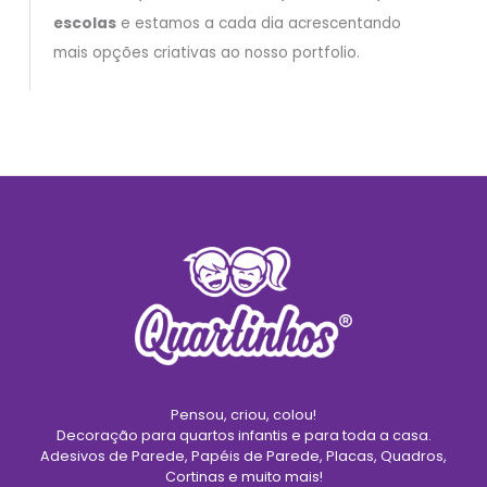
escolas
e estamos a cada dia acrescentando
mais opções criativas ao nosso portfolio.
Pensou, criou, colou!
Decoração para quartos infantis e para toda a casa.
Adesivos de Parede, Papéis de Parede, Placas, Quadros,
Cortinas e muito mais!