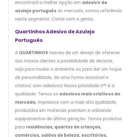
encontrará a melhor opção em
adesivo de
azulejo português
do mercado, somos referência
neste segmento. Conte com a gente.
Quartinhos Adesivo de Azulejo
Português
A
QUARTINHOS
nasceu de um desejo de oferecer
aos nossos clientes a possibilidade de decorar,
seja para mudar o ambiente ou para dar um toque
de personalidade, de uma forma acessível e
criativa: com adesivos! Nossa prioridade n°1 é a
qualidade. Temos os
adesivos mais criativos do
mercado
, impressos com a mais alta qualidade,
produzidos em materiais premium e utilizando
equipamentos de última geração. Temos produtos
para
residências, quartos de crianças,
comércios, salões de beleza, escritórios,