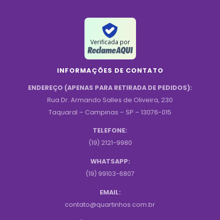
Verificada por
INFORMAÇÕES DE CONTATO
ENDEREÇO (APENAS PARA RETIRADA DE PEDIDOS):
Rua Dr. Armando Salles de Oliveira, 230
Taquaral – Campinas – SP – 13076-015
TELEFONE:
(19) 2121-9980
WHATSAPP:
(19) 99103-6807
EMAIL:
contato@quartinhos.com.br