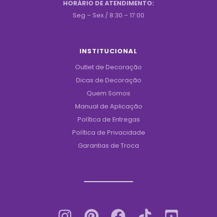
HORÁRIO DE ATENDIMENTO:
Seg – Sex / 8:30 – 17:00
INSTITUCIONAL
Outlet de Decoração
Dicas de Decoração
Quem Somos
Manual de Aplicação
Política de Entregas
Política de Privacidade
Garantias de Troca