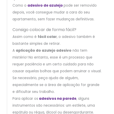
Como o
adesivo de azulejo
pode ser removido
depois, você consegue mudar a cara do seu
apartamento, sem fazer mudanças definitivas.
Consigo colocar de forma fácil?
Assim como é
fácil colar
, o adesivo também é
bastante simples de retirar.
A
aplicação do azulejo adesivo
não tem
mistério! No entanto, esse é um processo que
requer paciência e um certo cuidado para não
causar aquelas bolhas que podem arruinar o visual.
Se necessário, peça ajuda de alguém,
especialmente se a área de aplicação for grande
e dificultar seu trabalho.
Para aplicar os
adesivos na parede
, alguns
instrumentos são necessários: um estilete, uma
espátula ou régua, álcool ou desengordurante.