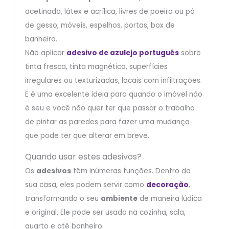
acetinada, látex e acrílica, livres de poeira ou pó
de gesso, móveis, espelhos, portas, box de
banheiro.
Não aplicar
adesivo de azulejo português
sobre
tinta fresca, tinta magnética, superfícies
irregulares ou texturizadas, locais com infiltrações.
E é uma excelente ideia para quando o imóvel não
é seu e você não quer ter que passar o trabalho
de pintar as paredes para fazer uma mudança
que pode ter que alterar em breve.
Quando usar estes adesivos?
Os
adesivos
têm inúmeras funções. Dentro da
sua casa, eles podem servir como
decoração
,
transformando o seu
ambiente
de maneira lúdica
e original. Ele pode ser usado na cozinha, sala,
quarto e até banheiro.