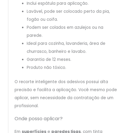
Inclui espátula para aplicação.
Lavável, pode ser colocado perto da pia,
fogão ou coifa.
Podem ser colados em azulejos ou na
parede.
Ideal para cozinha, lavanderia, área de
churrasco, banheiro e lavabo.
Garantia de 12 meses.
Produto não tóxico.
O recorte inteligente dos adesivos possui alta
precisão e facilita a aplicação. Você mesmo pode
aplicar, sem necessidade da contratação de um
profissional.
Onde posso aplicar?
Em
superfícies
e
paredes lisas
, com tinta