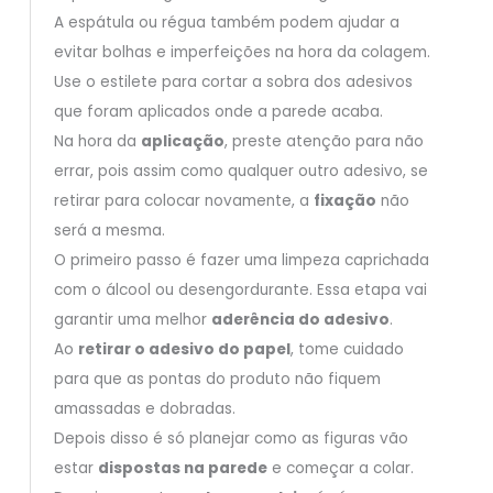
A espátula ou régua também podem ajudar a
evitar bolhas e imperfeições na hora da colagem.
Use o estilete para cortar a sobra dos adesivos
que foram aplicados onde a parede acaba.
Na hora da
aplicação
, preste atenção para não
errar, pois assim como qualquer outro adesivo, se
retirar para colocar novamente, a
fixação
não
será a mesma.
O primeiro passo é fazer uma limpeza caprichada
com o álcool ou desengordurante. Essa etapa vai
garantir uma melhor
aderência do adesivo
.
Ao
retirar o adesivo do papel
, tome cuidado
para que as pontas do produto não fiquem
amassadas e dobradas.
Depois disso é só planejar como as figuras vão
estar
dispostas na parede
e começar a colar.