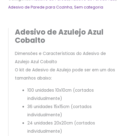
Adesivo de Parede para Cozinha
,
Sem categoria
Adesivo de Azulejo Azul
Cobalto
Dimensões e Características do Adesivo de
Azulejo Azul Cobalto
O kit de Adesivo de Azulejo pode ser em um dos
tamanhos abaixo:
100 unidades 10x10cm (cortados
individualmente)
36 unidades 15x15cm (cortados
individualmente)
24 unidades 20x20cm (cortados
individualmente)