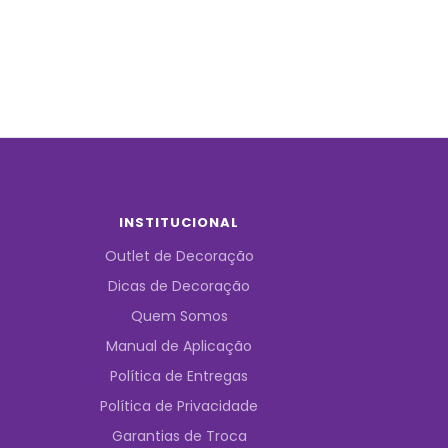
INSTITUCIONAL
Outlet de Decoração
Dicas de Decoração
Quem Somos
Manual de Aplicação
Política de Entregas
Política de Privacidade
Garantias de Troca