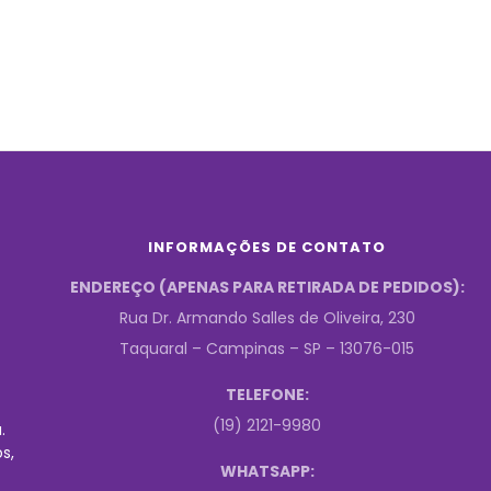
INFORMAÇÕES DE CONTATO
ENDEREÇO (APENAS PARA RETIRADA DE PEDIDOS):
Rua Dr. Armando Salles de Oliveira, 230
Taquaral – Campinas – SP – 13076-015
TELEFONE:
(19) 2121-9980
.
s,
WHATSAPP: