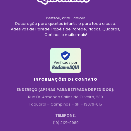
Pensou, criou, colou!
Decoração para quartos infantis e para toda a casa.
Adesivos de Parede, Papéis de Parede, Placas, Quadros,
Cortinas e muito mais!
Verificada por
INFORMAÇÕES DE CONTATO
ENDEREÇO (APENAS PARA RETIRADA DE PEDIDOS):
Rua Dr. Armando Salles de Oliveira, 230
Taquaral – Campinas – SP – 13076-015
TELEFONE:
(19) 2121-9980