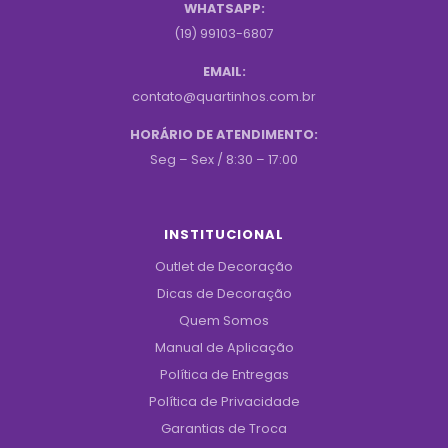
WHATSAPP:
(19) 99103-6807
EMAIL:
contato@quartinhos.com.br
HORÁRIO DE ATENDIMENTO:
Seg – Sex / 8:30 – 17:00
INSTITUCIONAL
Outlet de Decoração
Dicas de Decoração
Quem Somos
Manual de Aplicação
Política de Entregas
Política de Privacidade
Garantias de Troca