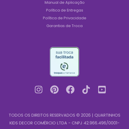
Manual de Aplicação
Política de Entregas
Política de Privacidade
Garantias de Troca
TODOS OS DIREITOS RESERVADOS © 2026 | QUARTINHOS
KIDS DECOR COMÉRCIO LTDA - CNPJ 42.966.496/0001-