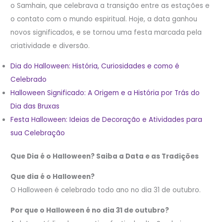
o Samhain, que celebrava a transição entre as estações e
o contato com o mundo espiritual. Hoje, a data ganhou
novos significados, e se tornou uma festa marcada pela
criatividade e diversão.
Dia do Halloween: História, Curiosidades e como é
Celebrado
Halloween Significado: A Origem e a História por Trás do
Dia das Bruxas
Festa Halloween: Ideias de Decoração e Atividades para
sua Celebração
Que Dia é o Halloween? Saiba a Data e as Tradições
Que dia é o Halloween?
O Halloween é celebrado todo ano no dia 31 de outubro.
Por que o Halloween é no dia 31 de outubro?