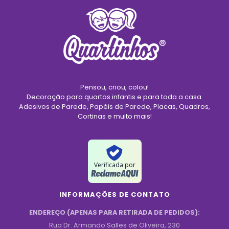
Pensou, criou, colou!
Decoração para quartos infantis e para toda a casa.
Adesivos de Parede, Papéis de Parede, Placas, Quadros,
Cortinas e muito mais!
Verificada por
INFORMAÇÕES DE CONTATO
ENDEREÇO (APENAS PARA RETIRADA DE PEDIDOS):
Rua Dr. Armando Salles de Oliveira, 230