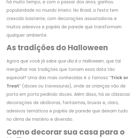
há muito tempo, e com o passar dos anos, ganhou
popularidade no mundo inteiro. No Brasil, a festa tem
crescido bastante, com decorações assustadoras e
muitos adesivos e papéis de parede que transformam
qualquer ambiente.
As tradições do Halloween
Agora que você já sabe
que dia é o Halloween
, que tal
mergulhar nas tradições que tornam essa data tão
especial? Uma das mais conhecidas é o famoso “
Trick or
Treat
” (doces ou travessuras), onde as crianças vão de
porta em porta pedindo doces. Além disso, há as clássicas
decorações de abóboras, fantasmas, bruxas e, claro,
adesivos temáticos e papéis de parede que deixam tudo
no clima de mistério e diversão.
Como decorar sua casa para o