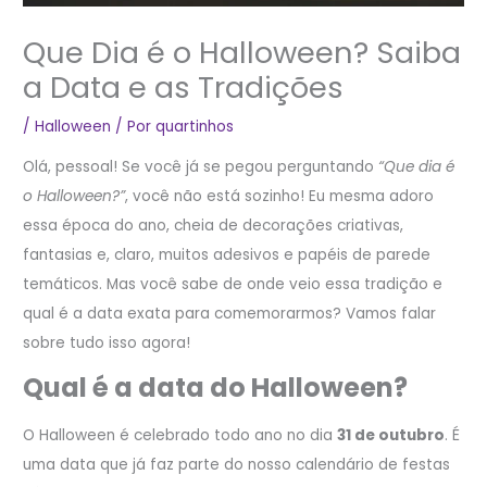
Que Dia é o Halloween? Saiba
a Data e as Tradições
/
Halloween
/ Por
quartinhos
Olá, pessoal! Se você já se pegou perguntando
“Que dia é
o Halloween?”
, você não está sozinho! Eu mesma adoro
essa época do ano, cheia de decorações criativas,
fantasias e, claro, muitos adesivos e papéis de parede
temáticos. Mas você sabe de onde veio essa tradição e
qual é a data exata para comemorarmos? Vamos falar
sobre tudo isso agora!
Qual é a data do Halloween?
O Halloween é celebrado todo ano no dia
31 de outubro
. É
uma data que já faz parte do nosso calendário de festas