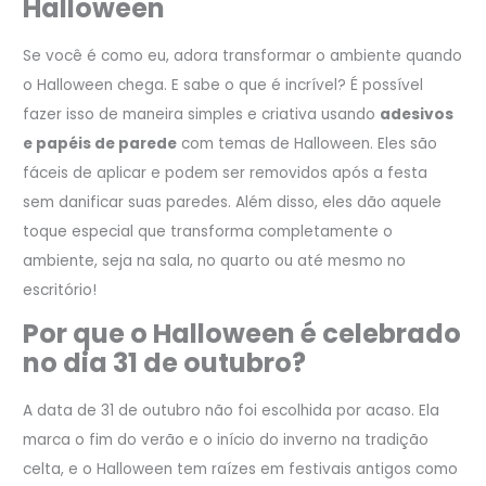
Halloween
Se você é como eu, adora transformar o ambiente quando
o Halloween chega. E sabe o que é incrível? É possível
fazer isso de maneira simples e criativa usando
adesivos
e papéis de parede
com temas de Halloween. Eles são
fáceis de aplicar e podem ser removidos após a festa
sem danificar suas paredes. Além disso, eles dão aquele
toque especial que transforma completamente o
ambiente, seja na sala, no quarto ou até mesmo no
escritório!
Por que o Halloween é celebrado
no dia 31 de outubro?
A data de 31 de outubro não foi escolhida por acaso. Ela
marca o fim do verão e o início do inverno na tradição
celta, e o Halloween tem raízes em festivais antigos como