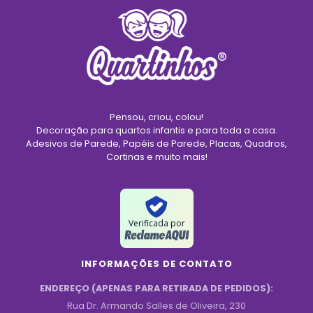
Pensou, criou, colou!
Decoração para quartos infantis e para toda a casa.
Adesivos de Parede, Papéis de Parede, Placas, Quadros,
Cortinas e muito mais!
Verificada por
INFORMAÇÕES DE CONTATO
ENDEREÇO (APENAS PARA RETIRADA DE PEDIDOS):
Rua Dr. Armando Salles de Oliveira, 230