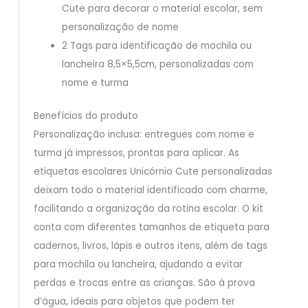
Cute para decorar o material escolar, sem
personalização de nome
2 Tags para identificação de mochila ou
lancheira 8,5×5,5cm, personalizadas com
nome e turma
Benefícios do produto
Personalização inclusa: entregues com nome e
turma já impressos, prontas para aplicar. As
etiquetas escolares Unicórnio Cute personalizadas
deixam todo o material identificado com charme,
facilitando a organização da rotina escolar. O kit
conta com diferentes tamanhos de etiqueta para
cadernos, livros, lápis e outros itens, além de tags
para mochila ou lancheira, ajudando a evitar
perdas e trocas entre as crianças. São à prova
d’água, ideais para objetos que podem ter