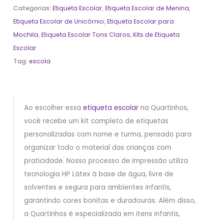
Categorias:
Etiqueta Escolar
,
Etiqueta Escolar de Menina
,
Etiqueta Escolar de Unicórnio
,
Etiqueta Escolar para
Mochila
,
Etiqueta Escolar Tons Claros
,
Kits de Etiqueta
Escolar
Tag:
escola
Ao escolher essa
etiqueta escolar
na Quartinhos,
você recebe um kit completo de etiquetas
personalizadas com nome e turma, pensado para
organizar todo o material das crianças com
praticidade. Nosso processo de impressão utiliza
tecnologia HP Látex à base de água, livre de
solventes e segura para ambientes infantis,
garantindo cores bonitas e duradouras. Além disso,
a Quartinhos é especializada em itens infantis,