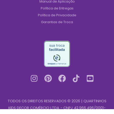
Manual de Aplicação
Política de Entregas
Política de Privacidade
Garantias de Troca
TODOS OS DIREITOS RESERVADOS © 2026 | QUARTINHOS
KIDS DECOR COMÉRCIO LTDA - CNPJ 42.966.496/0001-