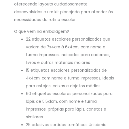
oferecendo layouts cuidadosamente
desenvolvidos e um kit planejado para atender às
necessidades da rotina escolar.
O que vem na embalagem?
22 etiquetas escolares personalizadas que
variam de 7x4cm à 6x4cm, com nome e
turma impressos, indicadas para cadernos,
livros e outros materiais maiores
15 etiquetas escolares personalizadas de
4x4cm, com nome e turma impressos, ideais
para estojos, caixas e objetos médios
60 etiquetas escolares personalizadas para
lápis de 5,5x1cm, com nome e turma
impressos, próprias para lápis, canetas e
similares
25 adesivos sortidos temáticos Unicórnio