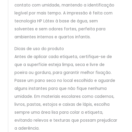
contato com umidade, mantendo a identificação
legível por mais tempo. A impressão é feita com
tecnologia HP Látex à base de água, sem
solventes e sem odores fortes, perfeita para
ambientes internos e quartos infantis.
Dicas de uso do produto
Antes de aplicar cada etiqueta, certifique-se de
que a superfície esteja limpa, seca e livre de
poeira ou gordura, para garantir melhor fixação.
Passe um pano seco no local escolhido e aguarde
alguns instantes para que não fique nenhuma
umidade. Em materiais escolares como cadernos,
livros, pastas, estojos e caixas de lápis, escolha
sempre uma área lisa para colar a etiqueta,
evitando relevos e texturas que possam prejudicar
a aderência.