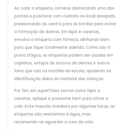
Ao colar a etiqueta, comece destacando uma das
pontas e posicione com cuidado no local desejado,
pressionando do centro para as bordas para evitar
a formação de dobras. Em lápis e canetas,
envolva a etiqueta com firmeza, alinhando bem
para que fique totalmente aderida. Como são à
prova d’água, as etiquetas podem ser usadas em
copinhos, estojos de escova de dentes e outros
itens que vão na mochila da escola, ajudando na
identificação diária do material das crianças.
Por fim, em superfícies curvas como lápis e
canetas, aplique e pressione bem para ativar a
cola. Evite imersão imediata por algumas horas; as
etiquetas são resistentes à água, mas
recomenda-se aguardar a cura da cola.