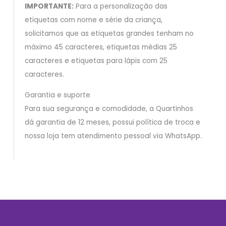
IMPORTANTE:
Para a personalização das
etiquetas com nome e série da criança,
solicitamos que as etiquetas grandes tenham no
máximo 45 caracteres, etiquetas médias 25
caracteres e etiquetas para lápis com 25
caracteres.
Garantia e suporte
Para sua segurança e comodidade, a Quartinhos
dá garantia de 12 meses, possui política de troca e
nossa loja tem atendimento pessoal via WhatsApp.