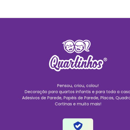
Pensou, criou, colou!
Decoração para quartos infantis e para toda a casa
Adesivos de Parede, Papéis de Parede, Placas, Quadro
Cortinas e muito mais!