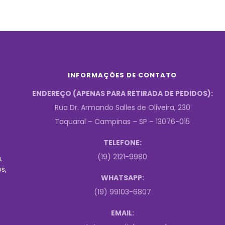
INFORMAÇÕES DE CONTATO
ENDEREÇO (APENAS PARA RETIRADA DE PEDIDOS):
Rua Dr. Armando Salles de Oliveira, 230
Taquaral – Campinas – SP – 13076-015
TELEFONE:
(19) 2121-9980
.
s,
WHATSAPP:
(19) 99103-6807
EMAIL: