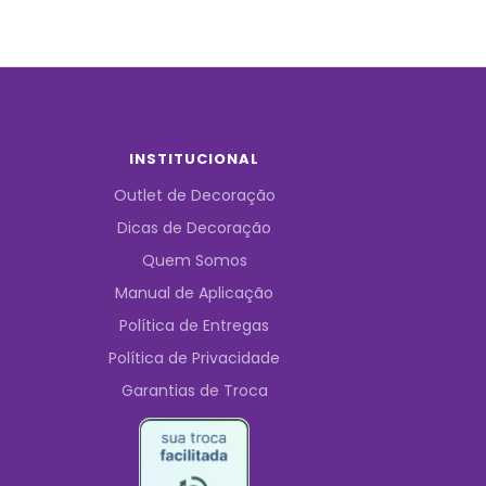
INSTITUCIONAL
Outlet de Decoração
Dicas de Decoração
Quem Somos
Manual de Aplicação
Política de Entregas
Política de Privacidade
Garantias de Troca