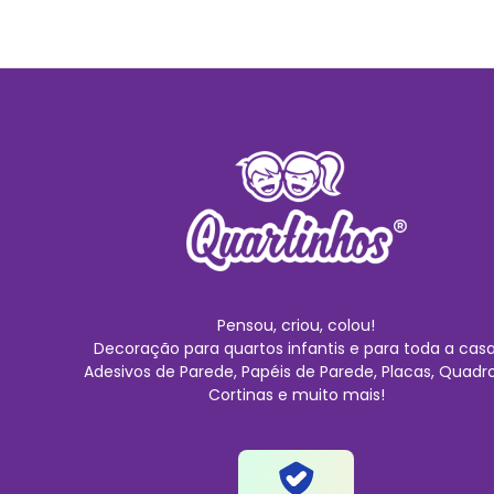
Pensou, criou, colou!
Decoração para quartos infantis e para toda a casa
Adesivos de Parede, Papéis de Parede, Placas, Quadro
Cortinas e muito mais!