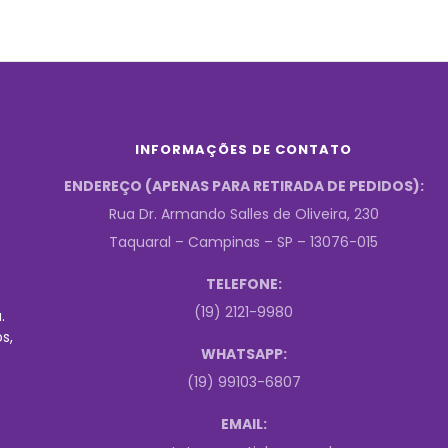
INFORMAÇÕES DE CONTATO
ENDEREÇO (APENAS PARA RETIRADA DE PEDIDOS):
Rua Dr. Armando Salles de Oliveira, 230
Taquaral – Campinas – SP – 13076-015
TELEFONE:
(19) 2121-9980
.
s,
WHATSAPP:
(19) 99103-6807
EMAIL: