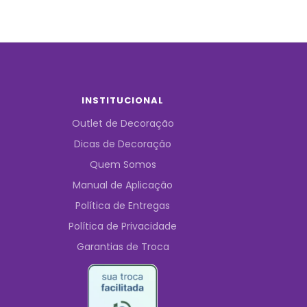
INSTITUCIONAL
Outlet de Decoração
Dicas de Decoração
Quem Somos
Manual de Aplicação
Política de Entregas
Política de Privacidade
Garantias de Troca