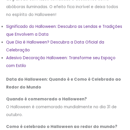
abóboras iluminadas. O efeito fica incrível e deixa todos
no espírito do Halloween!
Significado do Halloween: Descubra as Lendas e Tradições
que Envolvem a Data
Que Dia é Halloween? Descubra a Data Oficial da
Celebração
Adesivo Decoração Halloween: Transforme seu Espaço
com Estilo
Data do Halloween: Quando é e Como é Celebrado ao
Redor do Mundo
Quando é comemorado o Halloween?
O Halloween é comemorado mundialmente no dia 31 de
outubro.
Como é celebrado o Halloween ao redor do mundo?