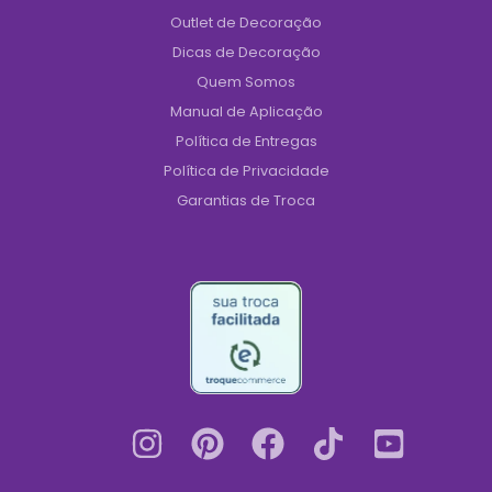
Outlet de Decoração
Dicas de Decoração
Quem Somos
Manual de Aplicação
Política de Entregas
Política de Privacidade
Garantias de Troca