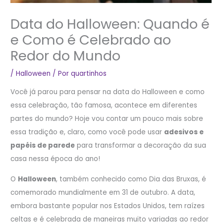
Data do Halloween: Quando é
e Como é Celebrado ao
Redor do Mundo
/
Halloween
/ Por
quartinhos
Você já parou para pensar na data do Halloween e como
essa celebração, tão famosa, acontece em diferentes
partes do mundo? Hoje vou contar um pouco mais sobre
essa tradição e, claro, como você pode usar
adesivos e
papéis de parede
para transformar a decoração da sua
casa nessa época do ano!
O
Halloween
, também conhecido como Dia das Bruxas, é
comemorado mundialmente em 31 de outubro. A data,
embora bastante popular nos Estados Unidos, tem raízes
celtas e é celebrada de maneiras muito variadas ao redor