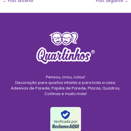
←
Post anterior
Post seguinte
→
Pensou, criou, colou!
Decoração para quartos infantis e para toda a casa.
Adesivos de Parede, Papéis de Parede, Placas, Quadros,
Cortinas e muito mais!
Verificada por