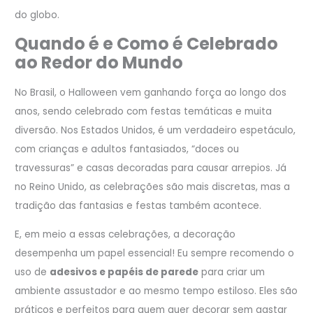
do globo.
Quando é e Como é Celebrado
ao Redor do Mundo
No Brasil, o Halloween vem ganhando força ao longo dos
anos, sendo celebrado com festas temáticas e muita
diversão. Nos Estados Unidos, é um verdadeiro espetáculo,
com crianças e adultos fantasiados, “doces ou
travessuras” e casas decoradas para causar arrepios. Já
no Reino Unido, as celebrações são mais discretas, mas a
tradição das fantasias e festas também acontece.
E, em meio a essas celebrações, a decoração
desempenha um papel essencial! Eu sempre recomendo o
uso de
adesivos e papéis de parede
para criar um
ambiente assustador e ao mesmo tempo estiloso. Eles são
práticos e perfeitos para quem quer decorar sem gastar