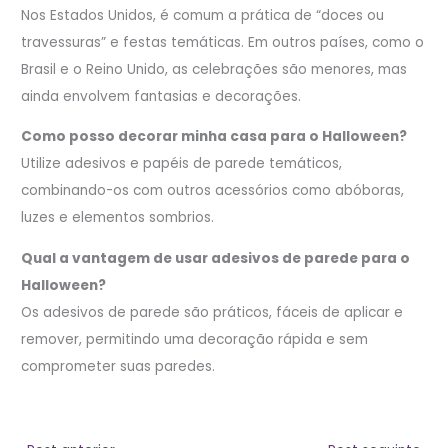
Nos Estados Unidos, é comum a prática de “doces ou
travessuras” e festas temáticas. Em outros países, como o
Brasil e o Reino Unido, as celebrações são menores, mas
ainda envolvem fantasias e decorações.
Como posso decorar minha casa para o Halloween?
Utilize adesivos e papéis de parede temáticos,
combinando-os com outros acessórios como abóboras,
luzes e elementos sombrios.
Qual a vantagem de usar adesivos de parede para o
Halloween?
Os adesivos de parede são práticos, fáceis de aplicar e
remover, permitindo uma decoração rápida e sem
comprometer suas paredes.