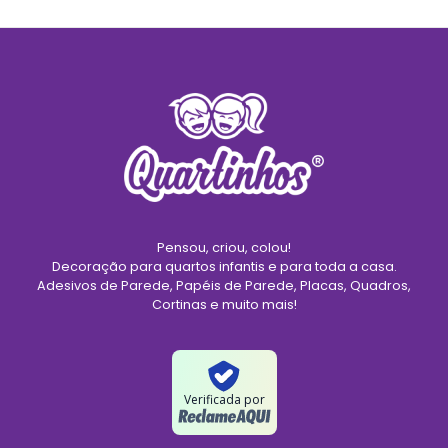
Pensou, criou, colou!
Decoração para quartos infantis e para toda a casa.
Adesivos de Parede, Papéis de Parede, Placas, Quadros,
Cortinas e muito mais!
Verificada por