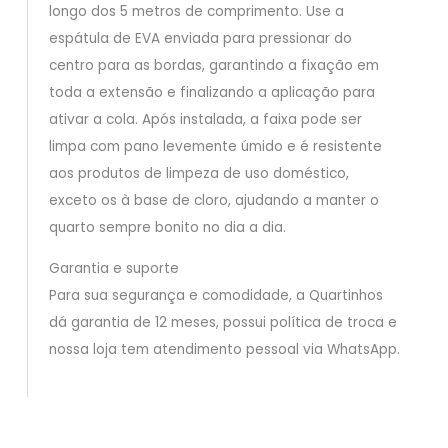
longo dos 5 metros de comprimento. Use a
espátula de EVA enviada para pressionar do
centro para as bordas, garantindo a fixação em
toda a extensão e finalizando a aplicação para
ativar a cola. Após instalada, a faixa pode ser
limpa com pano levemente úmido e é resistente
aos produtos de limpeza de uso doméstico,
exceto os à base de cloro, ajudando a manter o
quarto sempre bonito no dia a dia.
Garantia e suporte
Para sua segurança e comodidade, a Quartinhos
dá garantia de 12 meses, possui política de troca e
nossa loja tem atendimento pessoal via WhatsApp.