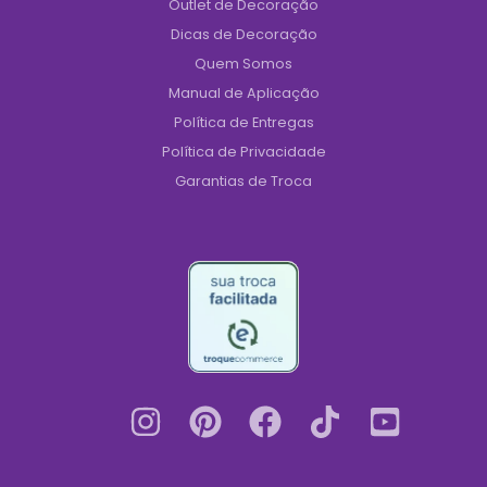
Outlet de Decoração
Dicas de Decoração
Quem Somos
Manual de Aplicação
Política de Entregas
Política de Privacidade
Garantias de Troca