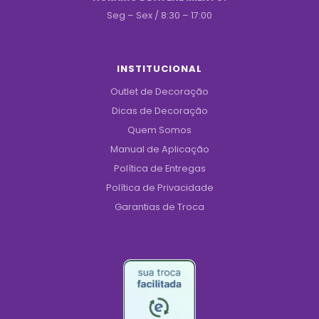
Seg – Sex / 8:30 – 17:00
INSTITUCIONAL
Outlet de Decoração
Dicas de Decoração
Quem Somos
Manual de Aplicação
Política de Entregas
Política de Privacidade
Garantias de Troca