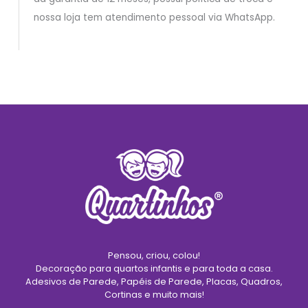
nossa loja tem atendimento pessoal via WhatsApp.
Pensou, criou, colou!
Decoração para quartos infantis e para toda a casa.
Adesivos de Parede, Papéis de Parede, Placas, Quadros,
Cortinas e muito mais!