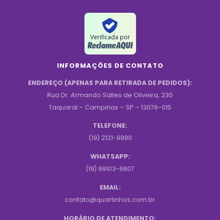
Verificada por
INFORMAÇÕES DE CONTATO
ENDEREÇO (APENAS PARA RETIRADA DE PEDIDOS):
Rua Dr. Armando Salles de Oliveira, 230
Taquaral – Campinas – SP – 13076-015
TELEFONE:
(19) 2121-9980
WHATSAPP:
(19) 99103-6807
EMAIL:
contato@quartinhos.com.br
HORÁRIO DE ATENDIMENTO: