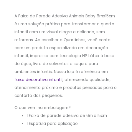
A Faixa de Parede Adesiva Animais Baby 6mx15cm
é uma solução prática para transformar o quarto
infantil com um visual alegre e delicado, sem
reformas. Ao escolher a Quartinhos, você conta
com um produto especializado em decoração
infantil, impresso com tecnologia HP Látex à base
de água, livre de solventes e seguro para
ambientes infantis. Nossa loja é referência em
faixa decorativa infantil
, oferecendo qualidade,
atendimento próximo e produtos pensados para o
conforto dos pequenos.
O que vem na embalagem?
1 Faixa de parede adesiva de 6m x 15cm
1 Espátula para aplicação