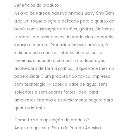
Benefícios do produto
A Faixa de Parede Adesiva Animais Baby 6mx15cm
traz um toque alegre e delicado para o quarto do
bebê, com ilustrações de leões, girafas, elefantes
e zebras em tons suaves de verde claro, amarelo,
laranja e marrom. Produzida em vinil adesivo, é
indicada para quartos infantis de meninos e
meninas, ajudando a compor uma decoração
acolhedora de forma prática, já que você mesmo
pode aplicar. É um produto não tóxico, impresso
com tecnologia HP Látex à base de água, sem
solventes e sem odores fortes, ideal para
ambientes internos e especialmente seguro para
quartos infantis.
Como fazer a aplicação do produto?
Antes de aplicar a Faixa de Parede Adesiva