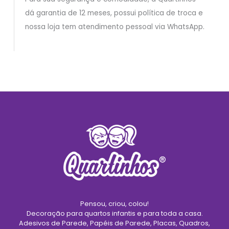
dá garantia de 12 meses, possui política de troca e
nossa loja tem atendimento pessoal via WhatsApp.
Pensou, criou, colou!
Decoração para quartos infantis e para toda a casa.
Adesivos de Parede, Papéis de Parede, Placas, Quadros,