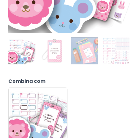
Combina com