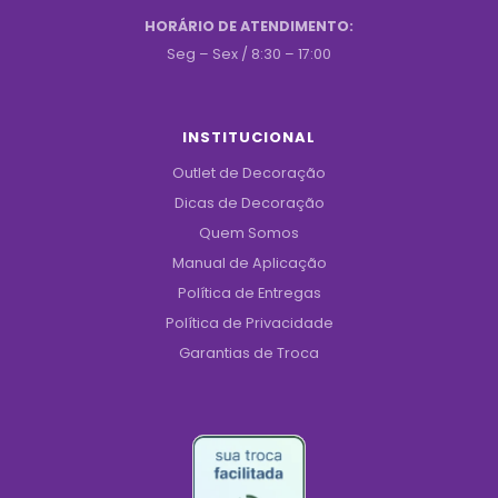
HORÁRIO DE ATENDIMENTO:
Seg – Sex / 8:30 – 17:00
INSTITUCIONAL
Outlet de Decoração
Dicas de Decoração
Quem Somos
Manual de Aplicação
Política de Entregas
Política de Privacidade
Garantias de Troca