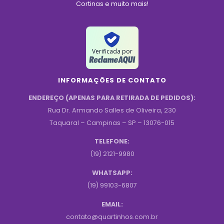
Cortinas e muito mais!
Verificada por
INFORMAÇÕES DE CONTATO
ENDEREÇO (APENAS PARA RETIRADA DE PEDIDOS):
Rua Dr. Armando Salles de Oliveira, 230
Taquaral – Campinas – SP – 13076-015
TELEFONE:
(19) 2121-9980
WHATSAPP:
(19) 99103-6807
EMAIL:
contato@quartinhos.com.br