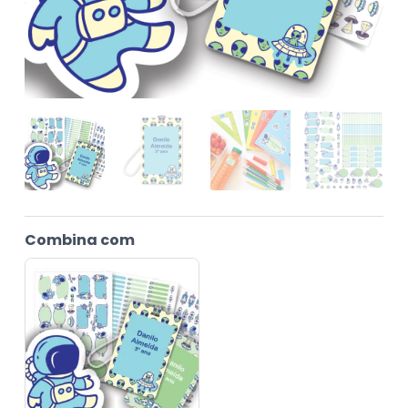
Combina com