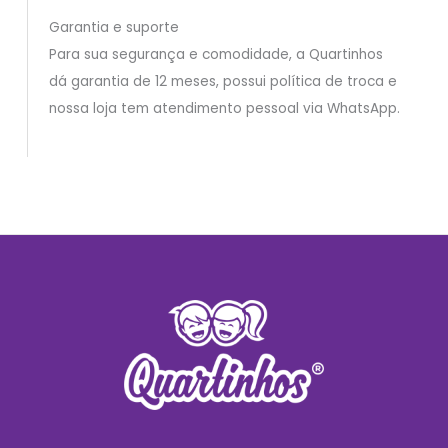
Garantia e suporte
Para sua segurança e comodidade, a Quartinhos
dá garantia de 12 meses, possui política de troca e
nossa loja tem atendimento pessoal via WhatsApp.