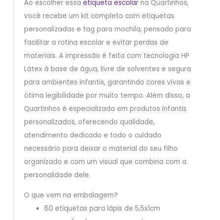
Ao escolher essa
etiqueta escolar
na Quartinhos,
você recebe um kit completo com etiquetas
personalizadas e tag para mochila, pensado para
facilitar a rotina escolar e evitar perdas de
materiais. A impressão é feita com tecnologia HP
Látex à base de água, livre de solventes e segura
para ambientes infantis, garantindo cores vivas e
ótima legibilidade por muito tempo. Além disso, a
Quartinhos é especializada em produtos infantis
personalizados, oferecendo qualidade,
atendimento dedicado e todo o cuidado
necessário para deixar o material do seu filho
organizado e com um visual que combina com a
personalidade dele.
O que vem na embalagem?
60 etiquetas para lápis de 5,5x1cm