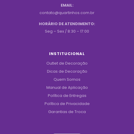
EMAIL:
contato@quartinhos.com.br
HORÁRIO DE ATENDIMENTO:
Seg – Sex / 8:30 – 17:00
INSTITUCIONAL
Outlet de Decoração
Dicas de Decoração
Quem Somos
Manual de Aplicação
Política de Entregas
Política de Privacidade
Garantias de Troca