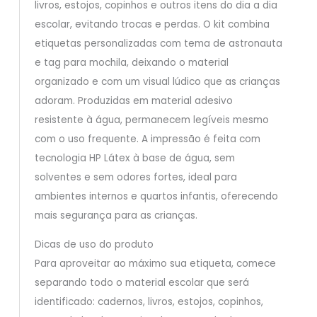
livros, estojos, copinhos e outros itens do dia a dia
escolar, evitando trocas e perdas. O kit combina
etiquetas personalizadas com tema de astronauta
e tag para mochila, deixando o material
organizado e com um visual lúdico que as crianças
adoram. Produzidas em material adesivo
resistente à água, permanecem legíveis mesmo
com o uso frequente. A impressão é feita com
tecnologia HP Látex à base de água, sem
solventes e sem odores fortes, ideal para
ambientes internos e quartos infantis, oferecendo
mais segurança para as crianças.
Dicas de uso do produto
Para aproveitar ao máximo sua etiqueta, comece
separando todo o material escolar que será
identificado: cadernos, livros, estojos, copinhos,