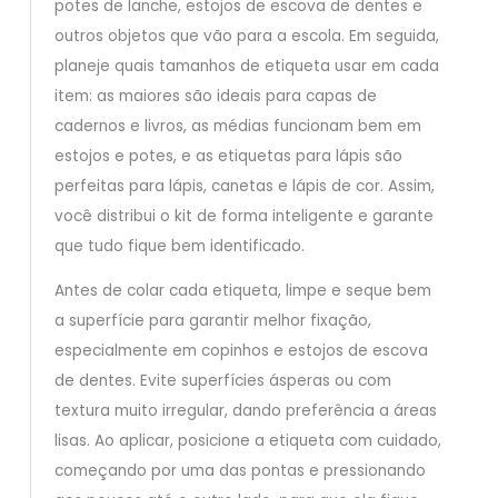
potes de lanche, estojos de escova de dentes e
outros objetos que vão para a escola. Em seguida,
planeje quais tamanhos de etiqueta usar em cada
item: as maiores são ideais para capas de
cadernos e livros, as médias funcionam bem em
estojos e potes, e as etiquetas para lápis são
perfeitas para lápis, canetas e lápis de cor. Assim,
você distribui o kit de forma inteligente e garante
que tudo fique bem identificado.
Antes de colar cada etiqueta, limpe e seque bem
a superfície para garantir melhor fixação,
especialmente em copinhos e estojos de escova
de dentes. Evite superfícies ásperas ou com
textura muito irregular, dando preferência a áreas
lisas. Ao aplicar, posicione a etiqueta com cuidado,
começando por uma das pontas e pressionando