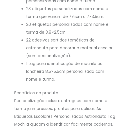
personalizadas com nome e turma.
23 etiquetas personalizadas com nome e
turma que variam de 7x5cm a 7×3,5cm.
20 etiquetas personalizadas com nome e
turma de 3,8×2,5cm.
22 adesivos sortidos temáticos de
astronauta para decorar o material escolar
(sem personalização).
1 tag para identificação de mochila ou
lancheira 8,5×5,5cm personalizada com
nome e turma.
Benefícios do produto
Personalização inclusa: entregues com nome e
turma já impressos, prontas para aplicar. As
Etiquetas Escolares Personalizadas Astronauta Tag
Mochila ajudam a identificar facilmente cadernos,